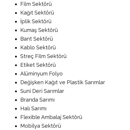
Film Sektörü
Kağıt Sektörü
İplik Sektörü
Kumaş Sektörü
Bant Sektörü
Kablo Sektörü
Streç Film Sektörü
Etiket Sektörü
Alüminyum Folyo
Değişken Kağıt ve Plastik Sarımlar
Suni Deri Sarımlar
Branda Sarımı
Halı Sarımı
Flexible Ambalaj Sektörü
Mobilya Sektörü