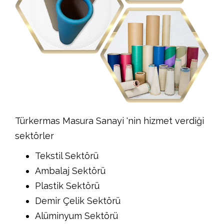
Türkermas Masura Sanayi 'nin hizmet verdiği
sektörler
Tekstil Sektörü
Ambalaj Sektörü
Plastik Sektörü
Demir Çelik Sektörü
Alüminyum Sektörü